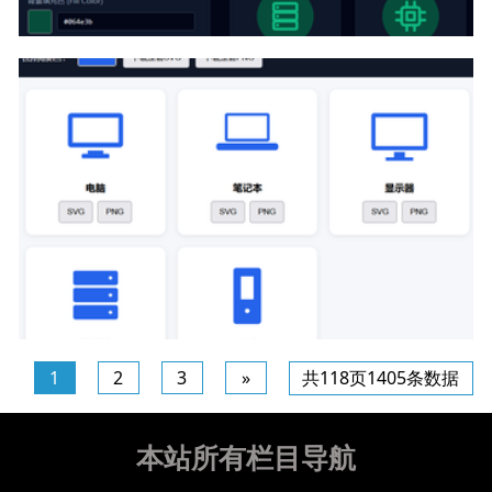
js实现json的svg图标生成及下载代码
1
2
3
»
共118页1405条数据
js实现json的svg图标生成及下载代码
本站所有栏目导航