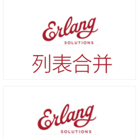
erlang 列表排序示例代码
erlang 列表合并示例代码