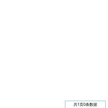
共1页0条数据