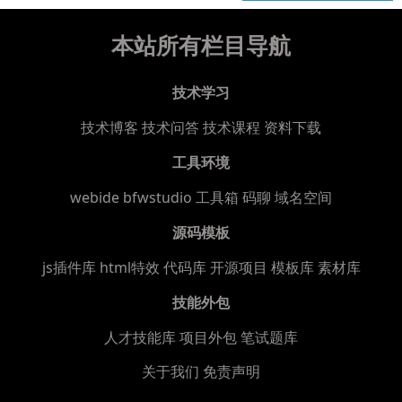
本站所有栏目导航
技术学习
技术博客
技术问答
技术课程
资料下载
工具环境
webide bfwstudio
工具箱
码聊
域名空间
源码模板
js插件库
html特效
代码库
开源项目
模板库
素材库
技能外包
人才技能库
项目外包
笔试题库
关于我们
免责声明