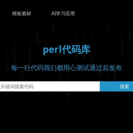
模板素材
AI学习应用
perl代码库
每一行代码我们都用心测试通过后发布
搜索