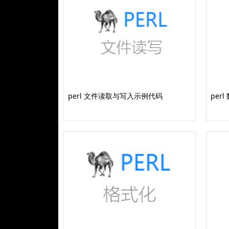
perl 文件读取与写入示例代码
per