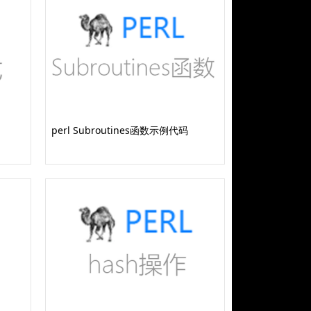
perl Subroutines函数示例代码