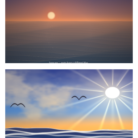
canvas实现海面日出日落时间调节景色代码