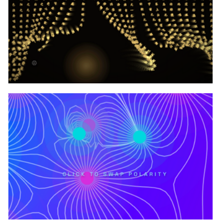
canvas实现文字物理窗帘交互效果代码