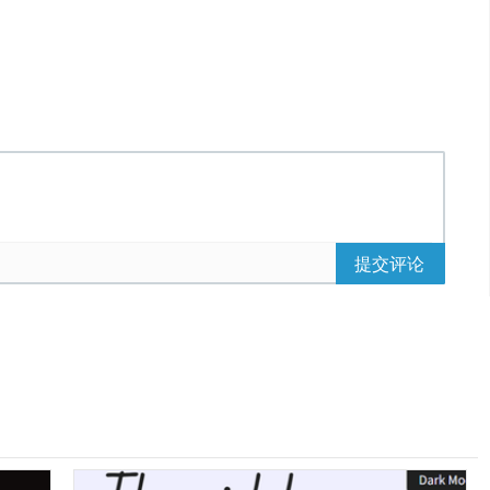
方下载按钮下载查看
提交评论