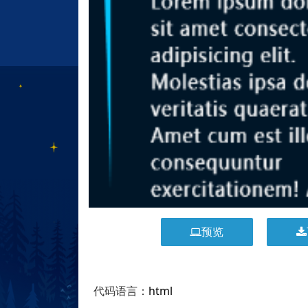
预览
代码语言：
html