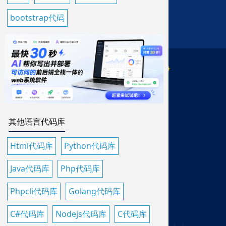
bootstrap代码
其他语言代码库
Html代码库
Python代码库
Java代码库
Php代码库
Phpcli代码库
Golang代码库
C#代码库
Nodejs代码库
C代码库