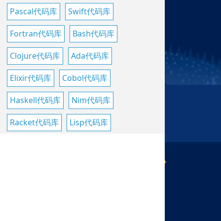
Pascal代码库
Swift代码库
Fortran代码库
Bash代码库
Clojure代码库
Ada代码库
Elixir代码库
Cobol代码库
Haskell代码库
Nim代码库
Racket代码库
Lisp代码库