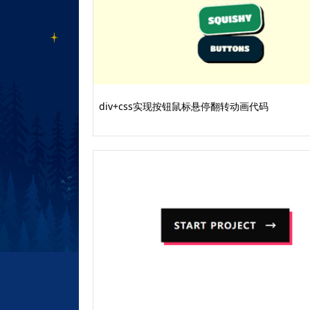
div+css实现按钮鼠标悬停翻转动画代码