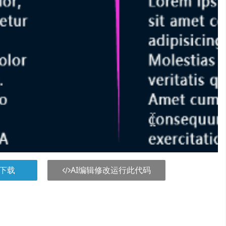
下载
AI编辑修改运行此代码