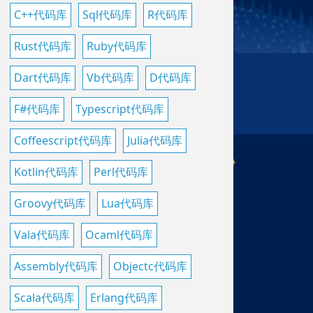
C++代码库
Sql代码库
R代码库
Rust代码库
Ruby代码库
Dart代码库
Vb代码库
D代码库
F#代码库
Typescript代码库
Coffeescript代码库
Julia代码库
Kotlin代码库
Perl代码库
Groovy代码库
Lua代码库
Vala代码库
Ocaml代码库
Assembly代码库
Objectc代码库
Scala代码库
Erlang代码库