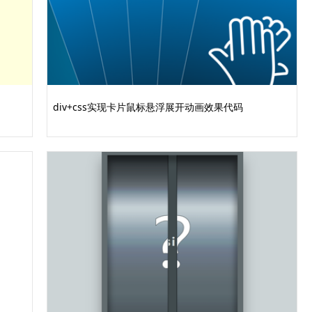
div+css实现卡片鼠标悬浮展开动画效果代码