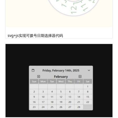
svg+js实现可拨号日期选择器代码