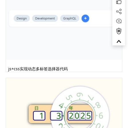
js+css实现动态多标签选择器代码