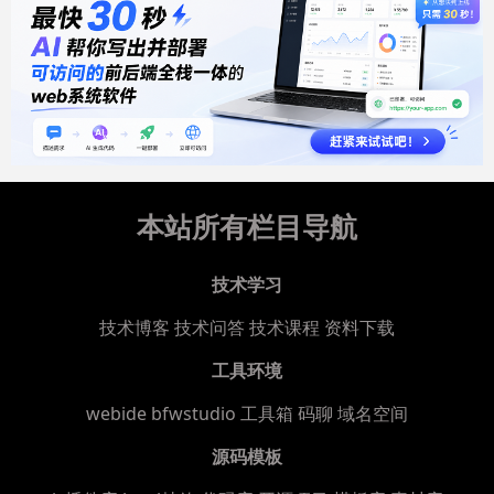
本站所有栏目导航
技术学习
技术博客
技术问答
技术课程
资料下载
工具环境
webide bfwstudio
工具箱
码聊
域名空间
源码模板