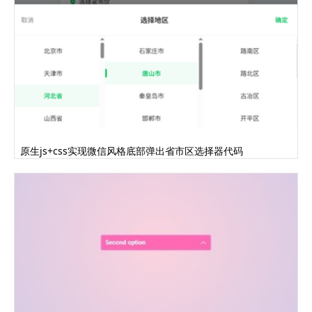
原生js+css实现微信风格底部弹出省市区选择器代码