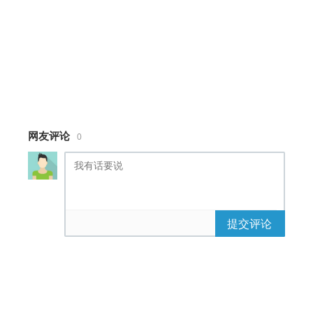
网友评论
0
提交评论