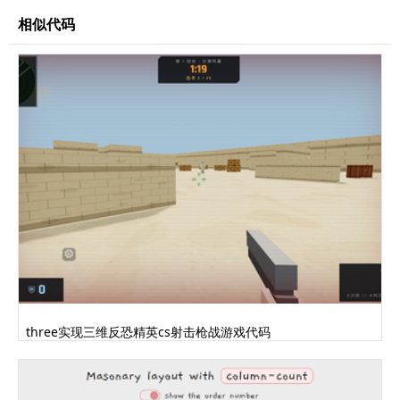
相似代码
three实现三维反恐精英cs射击枪战游戏代码