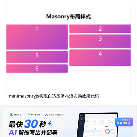
minimasonryjs实现自适应瀑布流布局效果代码