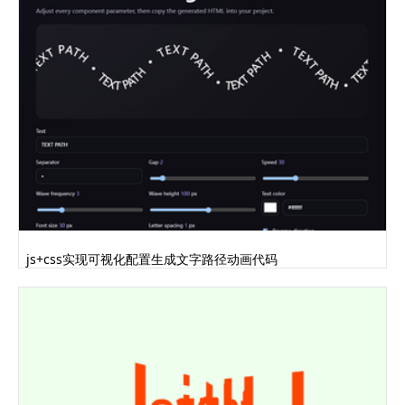
js+css实现可视化配置生成文字路径动画代码