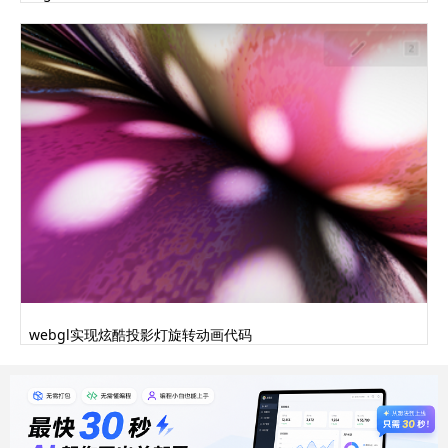
webgl实现炫酷投影灯旋转动画代码