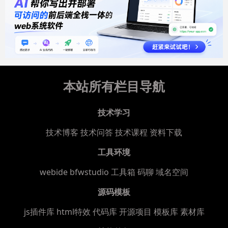
本站所有栏目导航
技术学习
技术博客
技术问答
技术课程
资料下载
工具环境
webide bfwstudio
工具箱
码聊
域名空间
源码模板
js插件库
html特效
代码库
开源项目
模板库
素材库