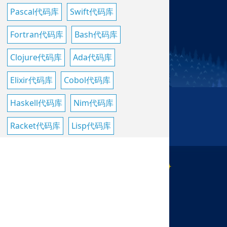
Pascal代码库
Swift代码库
Fortran代码库
Bash代码库
Clojure代码库
Ada代码库
Elixir代码库
Cobol代码库
Haskell代码库
Nim代码库
Racket代码库
Lisp代码库