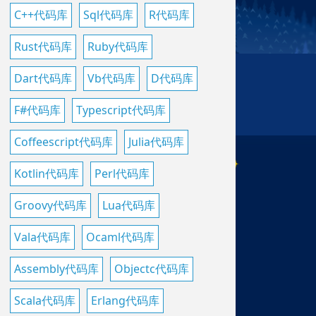
C++代码库
Sql代码库
R代码库
Rust代码库
Ruby代码库
Dart代码库
Vb代码库
D代码库
F#代码库
Typescript代码库
Coffeescript代码库
Julia代码库
Kotlin代码库
Perl代码库
Groovy代码库
Lua代码库
Vala代码库
Ocaml代码库
Assembly代码库
Objectc代码库
Scala代码库
Erlang代码库