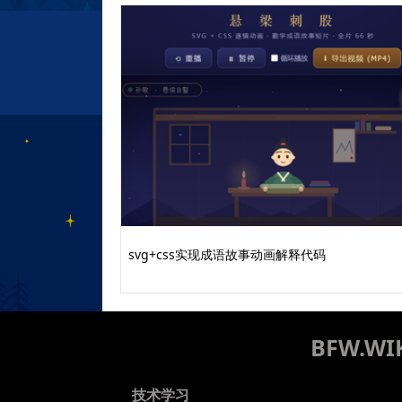
svg+css实现成语故事动画解释代码
BFW.
技术学习