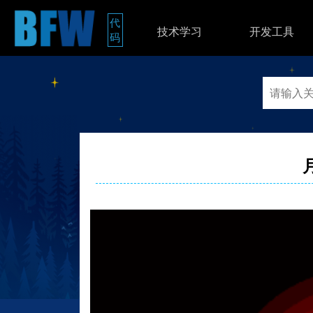
代
技术学习
开发工具
码