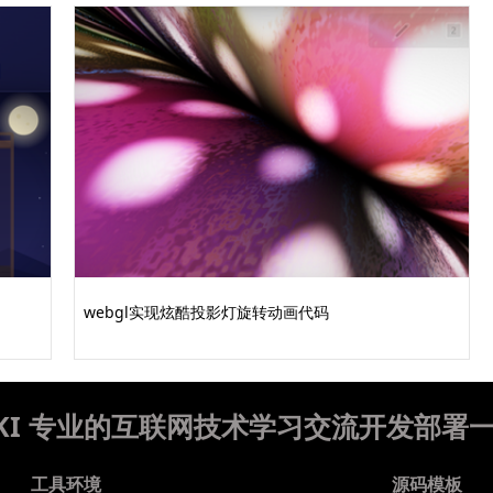
webgl实现炫酷投影灯旋转动画代码
WIKI 专业的互联网技术学习交流开发部署
工具环境
源码模板