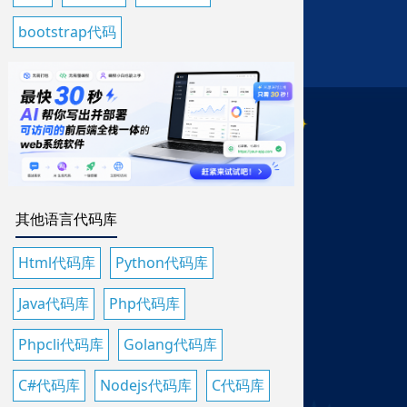
bootstrap代码
其他语言代码库
Html代码库
Python代码库
Java代码库
Php代码库
Phpcli代码库
Golang代码库
C#代码库
Nodejs代码库
C代码库