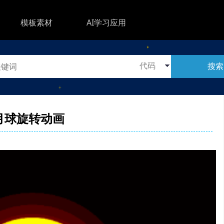
模板素材
AI学习应用
搜索
月球旋转动画