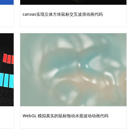
canvas实现立体方块鼠标交互波浪动画代码
WebGL 模拟真实的鼠标拖动水面波动动画代码