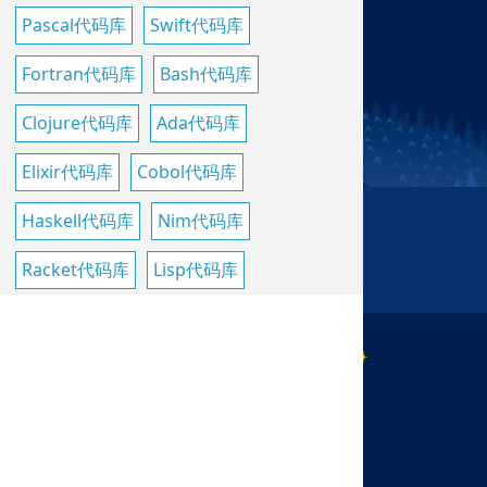
Pascal代码库
Swift代码库
Fortran代码库
Bash代码库
Clojure代码库
Ada代码库
Elixir代码库
Cobol代码库
Haskell代码库
Nim代码库
Racket代码库
Lisp代码库