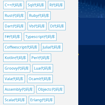
C++代码库
Sql代码库
R代码库
Rust代码库
Ruby代码库
Dart代码库
Vb代码库
D代码库
F#代码库
Typescript代码库
Coffeescript代码库
Julia代码库
Kotlin代码库
Perl代码库
Groovy代码库
Lua代码库
Vala代码库
Ocaml代码库
Assembly代码库
Objectc代码库
Scala代码库
Erlang代码库