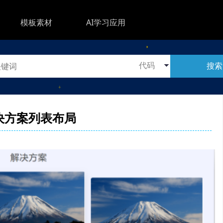
模板素材
AI学习应用
搜索
决方案列表布局