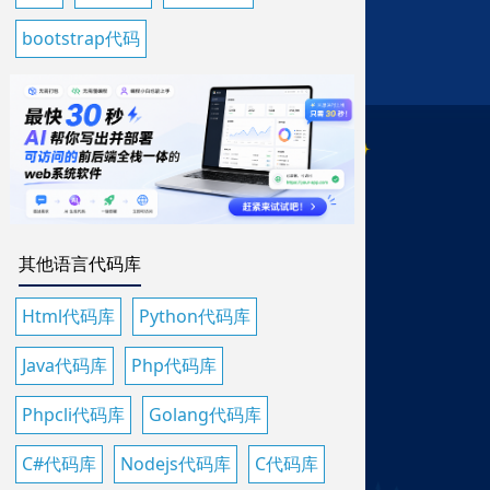
bootstrap代码
其他语言代码库
Html代码库
Python代码库
Java代码库
Php代码库
Phpcli代码库
Golang代码库
C#代码库
Nodejs代码库
C代码库