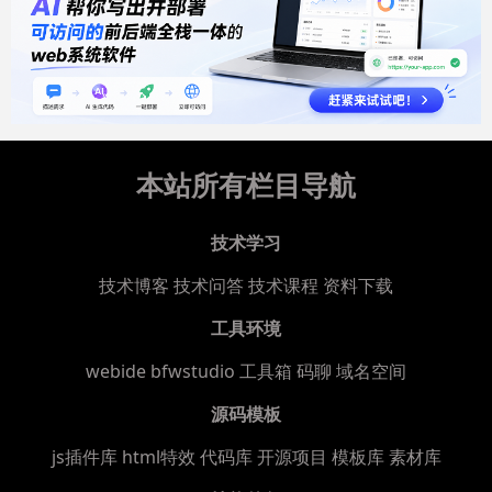
本站所有栏目导航
技术学习
技术博客
技术问答
技术课程
资料下载
工具环境
webide bfwstudio
工具箱
码聊
域名空间
源码模板
js插件库
html特效
代码库
开源项目
模板库
素材库