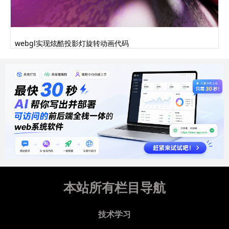
webgl实现炫酷投影灯旋转动画代码
本站所有栏目导航
技术学习