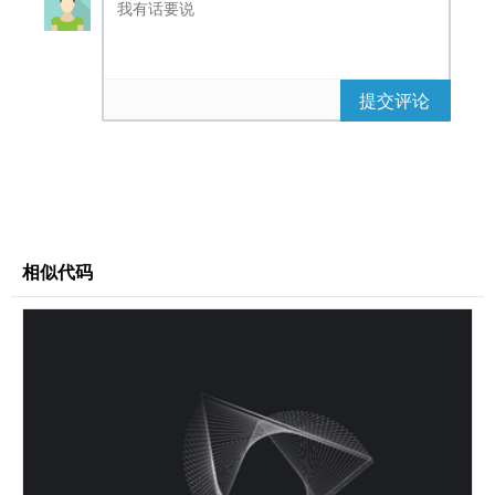
提交评论
相似代码