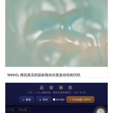
WebGL 模拟真实的鼠标拖动水面波动动画代码