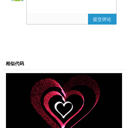
提交评论
相似代码