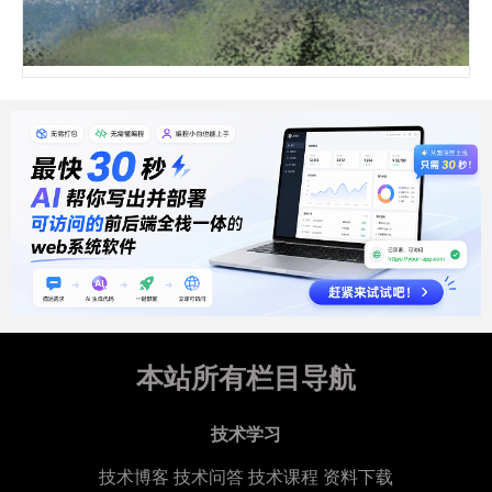
canvas实现图片粒子化风化鼠标跟随互动动画代码
本站所有栏目导航
技术学习
技术博客
技术问答
技术课程
资料下载