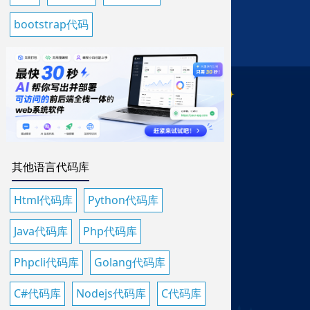
bootstrap代码
其他语言代码库
Html代码库
Python代码库
Java代码库
Php代码库
Phpcli代码库
Golang代码库
C#代码库
Nodejs代码库
C代码库