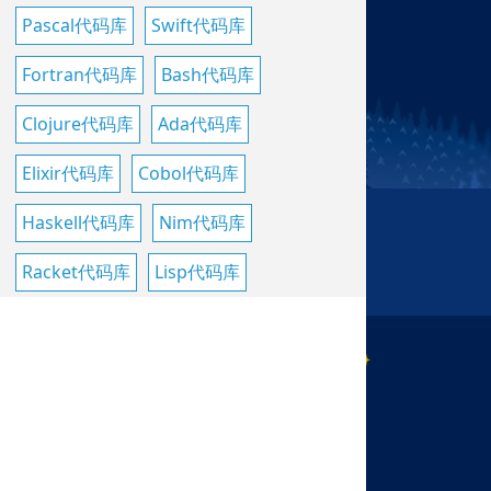
Pascal代码库
Swift代码库
Fortran代码库
Bash代码库
Clojure代码库
Ada代码库
Elixir代码库
Cobol代码库
Haskell代码库
Nim代码库
Racket代码库
Lisp代码库