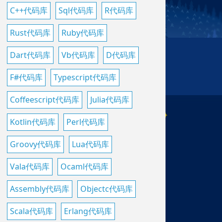
C++代码库
Sql代码库
R代码库
Rust代码库
Ruby代码库
Dart代码库
Vb代码库
D代码库
F#代码库
Typescript代码库
Coffeescript代码库
Julia代码库
Kotlin代码库
Perl代码库
Groovy代码库
Lua代码库
Vala代码库
Ocaml代码库
Assembly代码库
Objectc代码库
Scala代码库
Erlang代码库