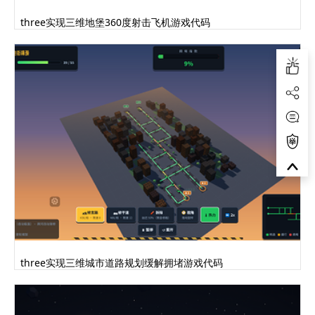
three实现三维地堡360度射击飞机游戏代码
three实现三维城市道路规划缓解拥堵游戏代码