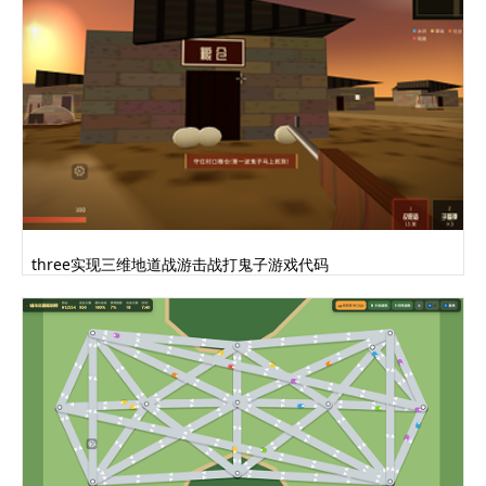
three实现三维地道战游击战打鬼子游戏代码