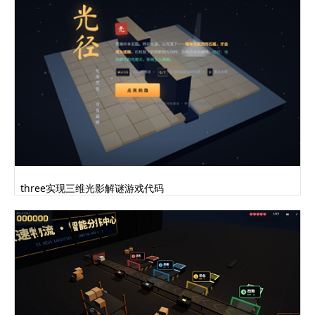
three实现三维光影解谜游戏代码