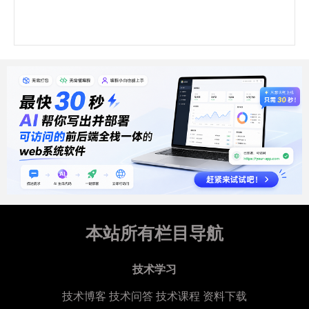
本站所有栏目导航
技术学习
技术博客
技术问答
技术课程
资料下载