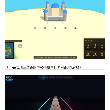
three实现三维策略类模仿魔兽世界对战游戏代码