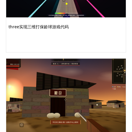
three实现三维打保龄球游戏代码