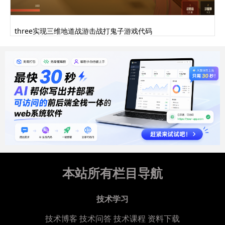
three实现三维地道战游击战打鬼子游戏代码
本站所有栏目导航
技术学习
技术博客
技术问答
技术课程
资料下载