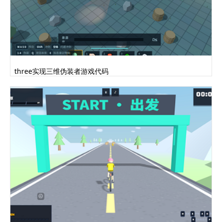
three实现三维伪装者游戏代码