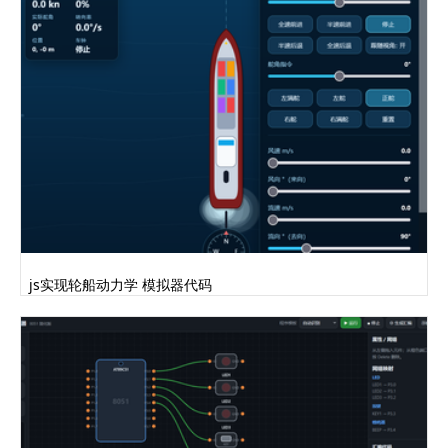
js实现轮船动力学 模拟器代码