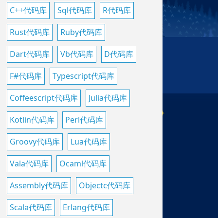
C++代码库
Sql代码库
R代码库
Rust代码库
Ruby代码库
Dart代码库
Vb代码库
D代码库
F#代码库
Typescript代码库
Coffeescript代码库
Julia代码库
Kotlin代码库
Perl代码库
Groovy代码库
Lua代码库
Vala代码库
Ocaml代码库
Assembly代码库
Objectc代码库
Scala代码库
Erlang代码库