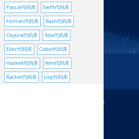
Pascal代码库
Swift代码库
Fortran代码库
Bash代码库
Clojure代码库
Ada代码库
Elixir代码库
Cobol代码库
Haskell代码库
Nim代码库
Racket代码库
Lisp代码库