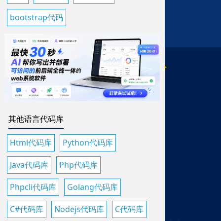
bootstrap代码
其他语言代码库
Html代码库
Python代码库
Java代码库
Php代码库
Phpcli代码库
Golang代码库
C#代码库
Nodejs代码库
C代码库