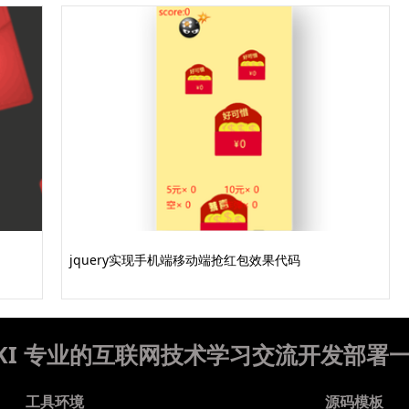
jquery实现手机端移动端抢红包效果代码
WIKI 专业的互联网技术学习交流开发部署
工具环境
源码模板