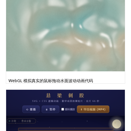
WebGL 模拟真实的鼠标拖动水面波动动画代码