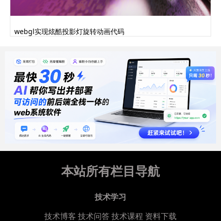
webgl实现炫酷投影灯旋转动画代码
本站所有栏目导航
技术学习
技术博客
技术问答
技术课程
资料下载