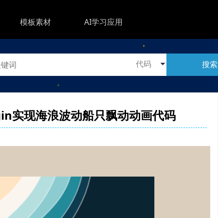
模板素材
AI学习应用
搜索
Plugin实现海浪波动船只飘动动画代码