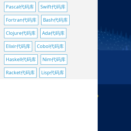
Pascal代码库
Swift代码库
Fortran代码库
Bash代码库
Clojure代码库
Ada代码库
Elixir代码库
Cobol代码库
Haskell代码库
Nim代码库
Racket代码库
Lisp代码库