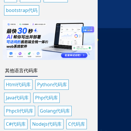
bootstrap代码
其他语言代码库
Html代码库
Python代码库
Java代码库
Php代码库
Phpcli代码库
Golang代码库
C#代码库
Nodejs代码库
C代码库