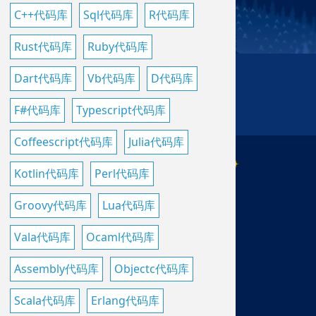
C++代码库
Sql代码库
R代码库
Rust代码库
Ruby代码库
Dart代码库
Vb代码库
D代码库
F#代码库
Typescript代码库
Coffeescript代码库
Julia代码库
Kotlin代码库
Perl代码库
Groovy代码库
Lua代码库
Vala代码库
Ocaml代码库
Assembly代码库
Objectc代码库
Scala代码库
Erlang代码库